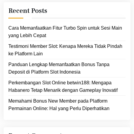
Recent Posts
Cara Memanfaatkan Fitur Turbo Spin untuk Sesi Main
yang Lebih Cepat
Testimoni Member Slot: Kenapa Mereka Tidak Pindah
ke Platform Lain
Panduan Lengkap Memanfaatkan Bonus Tanpa
Deposit di Platform Slot Indonesia
Perkembangan Slot Online betwin188: Mengapa
Habanero Tetap Menarik dengan Gameplay Inovatif
Memahami Bonus New Member pada Platform
Permainan Online: Hal yang Perlu Diperhatikan