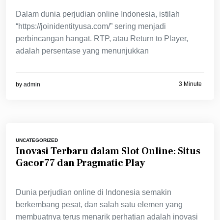
Dalam dunia perjudian online Indonesia, istilah
“https://joinidentityusa.com/” sering menjadi
perbincangan hangat. RTP, atau Return to Player,
adalah persentase yang menunjukkan
3 Minute
by
admin
UNCATEGORIZED
Inovasi Terbaru dalam Slot Online: Situs
Gacor77 dan Pragmatic Play
Dunia perjudian online di Indonesia semakin
berkembang pesat, dan salah satu elemen yang
membuatnya terus menarik perhatian adalah inovasi