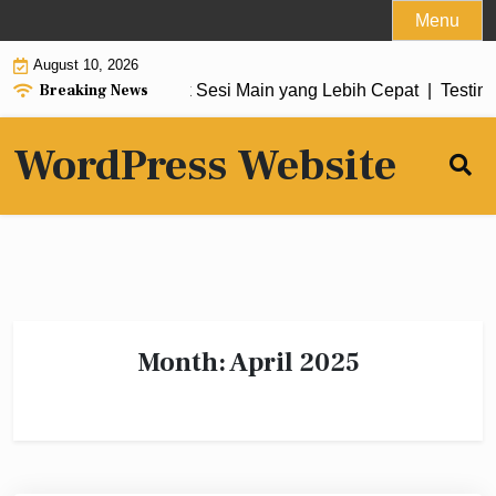
Skip
Menu
to
August 10, 2026
content
Breaking News
Fitur Turbo Spin untuk Sesi Main yang Lebih Cepat |
Testimon
WordPress Website
Month:
April 2025