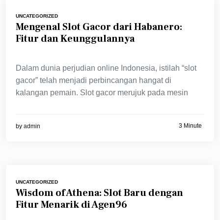
UNCATEGORIZED
Mengenal Slot Gacor dari Habanero:
Fitur dan Keunggulannya
Dalam dunia perjudian online Indonesia, istilah “slot
gacor” telah menjadi perbincangan hangat di
kalangan pemain. Slot gacor merujuk pada mesin
3 Minute
by
admin
UNCATEGORIZED
Wisdom of Athena: Slot Baru dengan
Fitur Menarik di Agen96