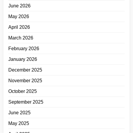
June 2026
May 2026
April 2026
March 2026
February 2026
January 2026
December 2025
November 2025
October 2025
September 2025
June 2025
May 2025