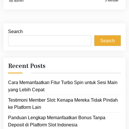
5 Minute
by
admin
Search
Search
Recent Posts
Cara Memanfaatkan Fitur Turbo Spin untuk Sesi Main
yang Lebih Cepat
Testimoni Member Slot: Kenapa Mereka Tidak Pindah
ke Platform Lain
Panduan Lengkap Memanfaatkan Bonus Tanpa
Deposit di Platform Slot Indonesia