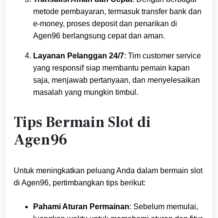
metode pembayaran, termasuk transfer bank dan
e-money, proses deposit dan penarikan di
Agen96 berlangsung cepat dan aman.
Layanan Pelanggan 24/7
:
Tim customer service
yang responsif siap membantu pemain kapan
saja, menjawab pertanyaan, dan menyelesaikan
masalah yang mungkin timbul.
Tips Bermain Slot di
Agen96
Untuk meningkatkan peluang Anda dalam bermain slot
di Agen96, pertimbangkan tips berikut:
Pahami Aturan Permainan
:
Sebelum memulai,