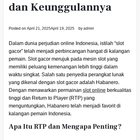
dan Keunggulannya
Posted on
April 21, 2025
April 19, 2025
by
admin
Dalam dunia perjudian online Indonesia, istilah “slot
gacor” telah menjadi perbincangan hangat di kalangan
pemain.
Slot gacor merujuk pada mesin slot yang
memiliki peluang kemenangan lebih tinggi dalam
waktu singkat.
Salah satu penyedia perangkat lunak
yang dikenal dengan slot gacor adalah Habanero.
Dengan menawarkan permainan
slot online
berkualitas
tinggi dan Return to Player (RTP) yang
menguntungkan, Habanero telah menjadi favorit di
kalangan pemain Indonesia.
Apa Itu RTP dan Mengapa Penting?