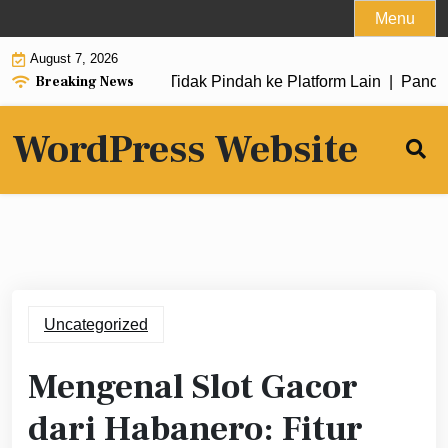
Skip
Menu
to
August 7, 2026
content
Breaking News
Slot: Kenapa Mereka Tidak Pindah ke Platform Lain |
Panduan 
WordPress Website
Uncategorized
Mengenal Slot Gacor
dari Habanero: Fitur