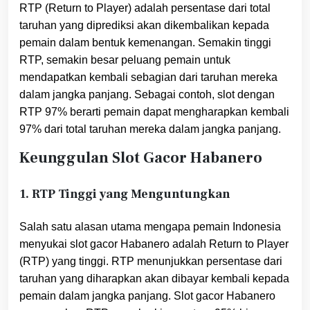
RTP (Return to Player) adalah persentase dari total
taruhan yang diprediksi akan dikembalikan kepada
pemain dalam bentuk kemenangan.
Semakin tinggi
RTP, semakin besar peluang pemain untuk
mendapatkan kembali sebagian dari taruhan mereka
dalam jangka panjang.
Sebagai contoh, slot dengan
RTP 97% berarti pemain dapat mengharapkan kembali
97% dari total taruhan mereka dalam jangka panjang.
Keunggulan Slot Gacor Habanero
1. RTP Tinggi yang Menguntungkan
Salah satu alasan utama mengapa pemain Indonesia
menyukai slot gacor Habanero adalah Return to Player
(RTP) yang tinggi.
RTP menunjukkan persentase dari
taruhan yang diharapkan akan dibayar kembali kepada
pemain dalam jangka panjang.
Slot gacor Habanero