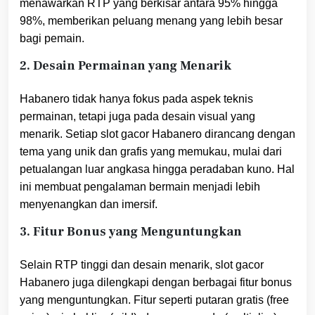
menawarkan RTP yang berkisar antara 95% hingga
98%, memberikan peluang menang yang lebih besar
bagi pemain.
​
2. Desain Permainan yang Menarik
Habanero tidak hanya fokus pada aspek teknis
permainan, tetapi juga pada desain visual yang
menarik.
Setiap slot gacor Habanero dirancang dengan
tema yang unik dan grafis yang memukau, mulai dari
petualangan luar angkasa hingga peradaban kuno.
Hal
ini membuat pengalaman bermain menjadi lebih
menyenangkan dan imersif.
3. Fitur Bonus yang Menguntungkan
Selain RTP tinggi dan desain menarik, slot gacor
Habanero juga dilengkapi dengan berbagai fitur bonus
yang menguntungkan.
Fitur seperti putaran gratis (free