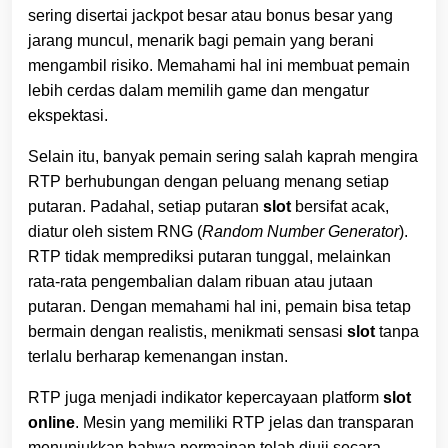
sering disertai jackpot besar atau bonus besar yang
jarang muncul, menarik bagi pemain yang berani
mengambil risiko. Memahami hal ini membuat pemain
lebih cerdas dalam memilih game dan mengatur
ekspektasi.
Selain itu, banyak pemain sering salah kaprah mengira
RTP berhubungan dengan peluang menang setiap
putaran. Padahal, setiap putaran
slot
bersifat acak,
diatur oleh sistem RNG (
Random Number Generator
).
RTP tidak memprediksi putaran tunggal, melainkan
rata-rata pengembalian dalam ribuan atau jutaan
putaran. Dengan memahami hal ini, pemain bisa tetap
bermain dengan realistis, menikmati sensasi
slot
tanpa
terlalu berharap kemenangan instan.
RTP juga menjadi indikator kepercayaan platform
slot
online
. Mesin yang memiliki RTP jelas dan transparan
menunjukkan bahwa permainan telah diuji secara