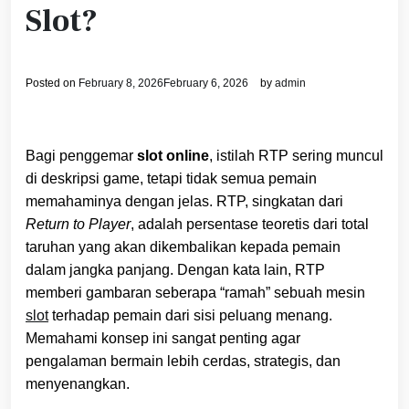
Slot?
Posted on
February 8, 2026
February 6, 2026
by
admin
Bagi penggemar
slot online
, istilah RTP sering muncul
di deskripsi game, tetapi tidak semua pemain
memahaminya dengan jelas. RTP, singkatan dari
Return to Player
, adalah persentase teoretis dari total
taruhan yang akan dikembalikan kepada pemain
dalam jangka panjang. Dengan kata lain, RTP
memberi gambaran seberapa “ramah” sebuah mesin
slot
terhadap pemain dari sisi peluang menang.
Memahami konsep ini sangat penting agar
pengalaman bermain lebih cerdas, strategis, dan
menyenangkan.