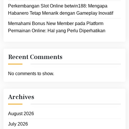
Perkembangan Slot Online betwin188: Mengapa
Habanero Tetap Menarik dengan Gameplay Inovatif
Memahami Bonus New Member pada Platform
Permainan Online: Hal yang Perlu Diperhatikan
Recent Comments
No comments to show.
Archives
August 2026
July 2026