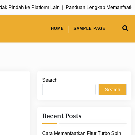
Pindah ke Platform Lain |
Panduan Lengkap Memanfaatkan Bonu
HOME
SAMPLE PAGE
Search
Search
Recent Posts
Cara Memanfaatkan Fitur Turbo Spin