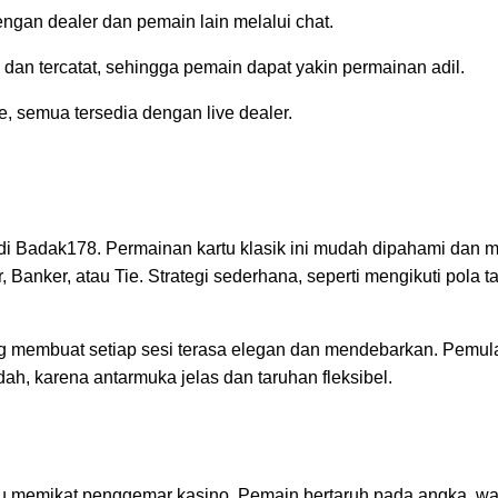
gan dealer dan pemain lain melalui chat.
an tercatat, sehingga pemain dapat yakin permainan adil.
e, semua tersedia dengan live dealer.
t di Badak178. Permainan kartu klasik ini mudah dipahami dan
Banker, atau Tie. Strategi sederhana, seperti mengikuti pola t
ang membuat setiap sesi terasa elegan dan mendebarkan. Pemu
h, karena antarmuka jelas dan taruhan fleksibel.
lu memikat penggemar kasino. Pemain bertaruh pada angka, wa