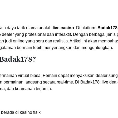
satu daya tarik utama adalah
live casino
. Di platform
Badak178
 dealer yang profesional dan interaktif. Dengan berbagai jenis
judi online yang seru dan realistis. Artikel ini akan membahas
r pengalaman bermain lebih menyenangkan dan menguntungkan.
 Badak178?
rmainan virtual biasa. Pemain dapat menyaksikan dealer sun
 permainan langsung secara real-time. Di Badak178, live deal
una, dan keamanan terjamin.
berada di kasino fisik.