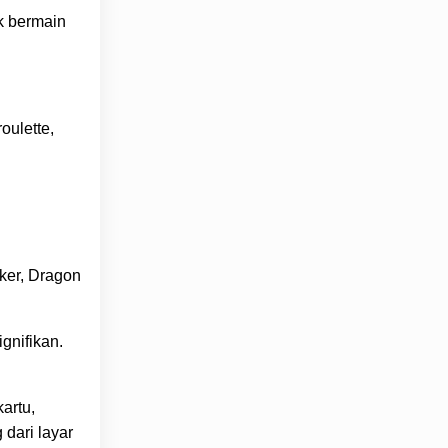
k bermain
oulette,
oker, Dragon
gnifikan.
artu,
dari layar