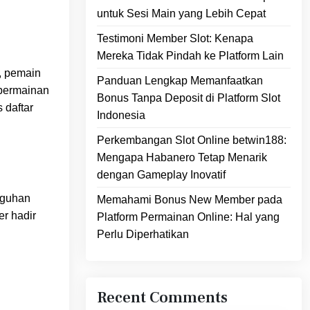
untuk Sesi Main yang Lebih Cepat
Testimoni Member Slot: Kenapa
Mereka Tidak Pindah ke Platform Lain
, pemain
Panduan Lengkap Memanfaatkan
 permainan
Bonus Tanpa Deposit di Platform Slot
 daftar
Indonesia
Perkembangan Slot Online betwin188:
Mengapa Habanero Tetap Menarik
dengan Gameplay Inovatif
gguhan
Memahami Bonus New Member pada
er hadir
Platform Permainan Online: Hal yang
Perlu Diperhatikan
Recent Comments