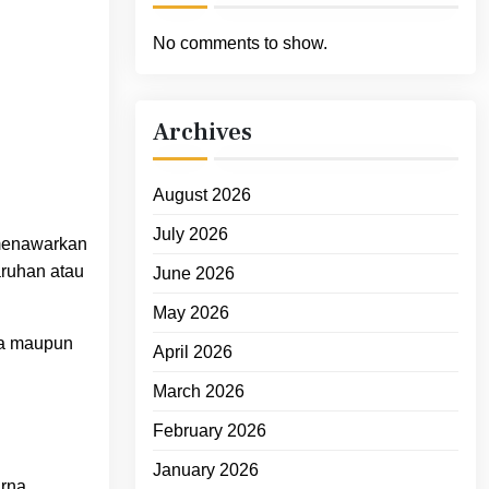
No comments to show.
Archives
August 2026
July 2026
 menawarkan
aruhan atau
June 2026
May 2026
la maupun
April 2026
March 2026
February 2026
January 2026
rna,