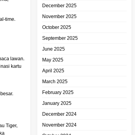
December 2025
November 2025
al-time.
October 2025
September 2025
June 2025
aca lawan.
May 2025
nasi kartu
April 2025
March 2025
February 2025
besar.
January 2025
December 2024
November 2024
u Tiger,
ka