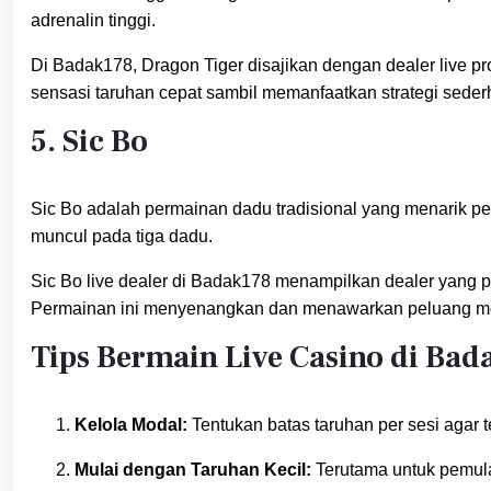
adrenalin tinggi.
Di Badak178, Dragon Tiger disajikan dengan dealer live 
sensasi taruhan cepat sambil memanfaatkan strategi sed
5. Sic Bo
Sic Bo adalah permainan dadu tradisional yang menarik p
muncul pada tiga dadu.
Sic Bo live dealer di Badak178 menampilkan dealer yang pro
Permainan ini menyenangkan dan menawarkan peluang men
Tips Bermain Live Casino di Bad
Kelola Modal:
Tentukan batas taruhan per sesi agar 
Mulai dengan Taruhan Kecil:
Terutama untuk pemul