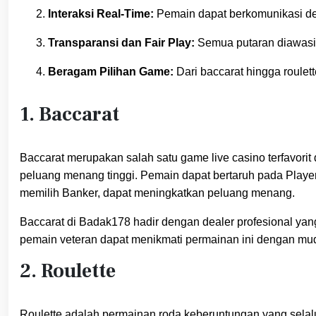
Interaksi Real-Time:
Pemain dapat berkomunikasi den
Transparansi dan Fair Play:
Semua putaran diawasi d
Beragam Pilihan Game:
Dari baccarat hingga roulett
1. Baccarat
Baccarat merupakan salah satu game live casino terfavori
peluang menang tinggi. Pemain dapat bertaruh pada Player, 
memilih Banker, dapat meningkatkan peluang menang.
Baccarat di Badak178 hadir dengan dealer profesional y
pemain veteran dapat menikmati permainan ini dengan muda
2. Roulette
Roulette adalah permainan roda keberuntungan yang sela