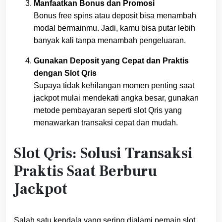
Manfaatkan Bonus dan Promosi
Bonus free spins atau deposit bisa menambah
modal bermainmu. Jadi, kamu bisa putar lebih
banyak kali tanpa menambah pengeluaran.
Gunakan Deposit yang Cepat dan Praktis
dengan Slot Qris
Supaya tidak kehilangan momen penting saat
jackpot mulai mendekati angka besar, gunakan
metode pembayaran seperti slot Qris yang
menawarkan transaksi cepat dan mudah.
Slot Qris: Solusi Transaksi
Praktis Saat Berburu
Jackpot
Salah satu kendala yang sering dialami pemain slot