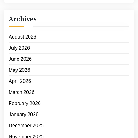
Archives
August 2026
July 2026
June 2026
May 2026
April 2026
March 2026
February 2026
January 2026
December 2025
November 2025