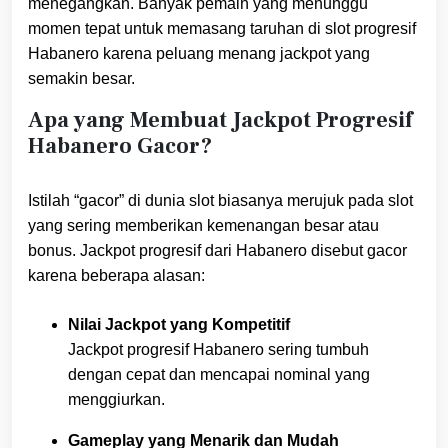
menegangkan. Banyak pemain yang menunggu
momen tepat untuk memasang taruhan di slot progresif
Habanero karena peluang menang jackpot yang
semakin besar.
Apa yang Membuat Jackpot Progresif
Habanero Gacor?
Istilah “gacor” di dunia slot biasanya merujuk pada slot
yang sering memberikan kemenangan besar atau
bonus. Jackpot progresif dari Habanero disebut gacor
karena beberapa alasan:
Nilai Jackpot yang Kompetitif
Jackpot progresif Habanero sering tumbuh
dengan cepat dan mencapai nominal yang
menggiurkan.
Gameplay yang Menarik dan Mudah