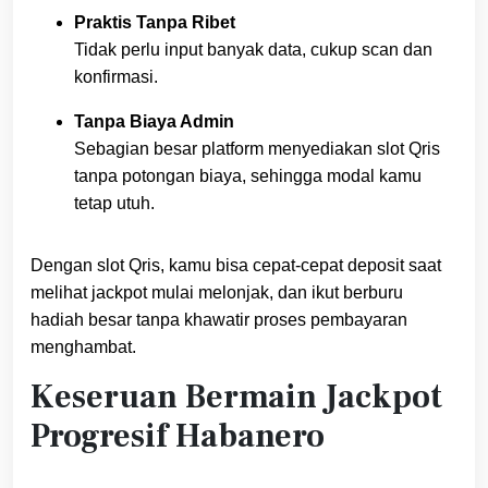
Praktis Tanpa Ribet
Tidak perlu input banyak data, cukup scan dan
konfirmasi.
Tanpa Biaya Admin
Sebagian besar platform menyediakan slot Qris
tanpa potongan biaya, sehingga modal kamu
tetap utuh.
Dengan slot Qris, kamu bisa cepat-cepat deposit saat
melihat jackpot mulai melonjak, dan ikut berburu
hadiah besar tanpa khawatir proses pembayaran
menghambat.
Keseruan Bermain Jackpot
Progresif Habanero