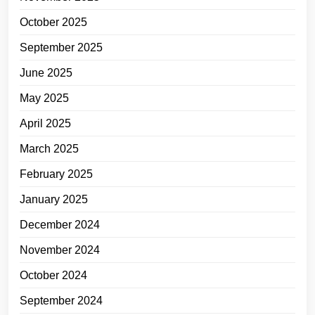
October 2025
September 2025
June 2025
May 2025
April 2025
March 2025
February 2025
January 2025
December 2024
November 2024
October 2024
September 2024