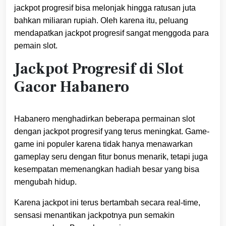
jackpot progresif bisa melonjak hingga ratusan juta
bahkan miliaran rupiah. Oleh karena itu, peluang
mendapatkan jackpot progresif sangat menggoda para
pemain slot.
Jackpot Progresif di Slot
Gacor Habanero
Habanero menghadirkan beberapa permainan slot
dengan jackpot progresif yang terus meningkat. Game-
game ini populer karena tidak hanya menawarkan
gameplay seru dengan fitur bonus menarik, tetapi juga
kesempatan memenangkan hadiah besar yang bisa
mengubah hidup.
Karena jackpot ini terus bertambah secara real-time,
sensasi menantikan jackpotnya pun semakin