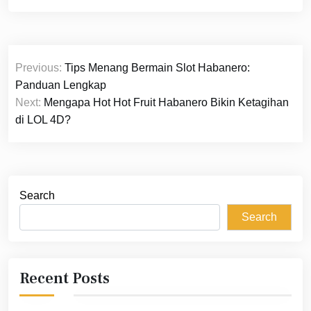
Post
Previous:
Tips Menang Bermain Slot Habanero:
navigation
Panduan Lengkap
Next:
Mengapa Hot Hot Fruit Habanero Bikin Ketagihan
di LOL 4D?
Search
Search
Recent Posts