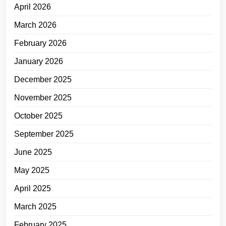
April 2026
March 2026
February 2026
January 2026
December 2025
November 2025
October 2025
September 2025
June 2025
May 2025
April 2025
March 2025
February 2025