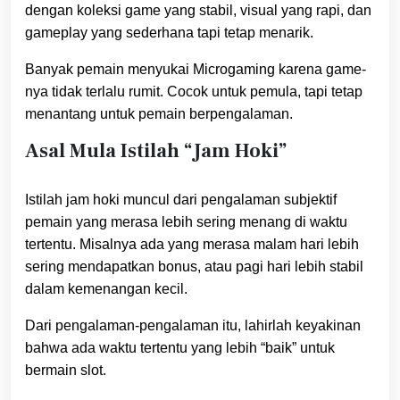
dengan koleksi game yang stabil, visual yang rapi, dan
gameplay yang sederhana tapi tetap menarik.
Banyak pemain menyukai Microgaming karena game-
nya tidak terlalu rumit. Cocok untuk pemula, tapi tetap
menantang untuk pemain berpengalaman.
Asal Mula Istilah “Jam Hoki”
Istilah jam hoki muncul dari pengalaman subjektif
pemain yang merasa lebih sering menang di waktu
tertentu. Misalnya ada yang merasa malam hari lebih
sering mendapatkan bonus, atau pagi hari lebih stabil
dalam kemenangan kecil.
Dari pengalaman-pengalaman itu, lahirlah keyakinan
bahwa ada waktu tertentu yang lebih “baik” untuk
bermain slot.