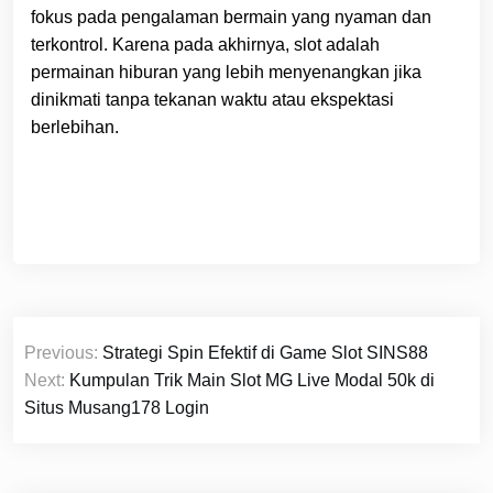
fokus pada pengalaman bermain yang nyaman dan
terkontrol. Karena pada akhirnya, slot adalah
permainan hiburan yang lebih menyenangkan jika
dinikmati tanpa tekanan waktu atau ekspektasi
berlebihan.
Post
Previous:
Strategi Spin Efektif di Game Slot SINS88
navigation
Next:
Kumpulan Trik Main Slot MG Live Modal 50k di
Situs Musang178 Login