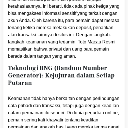
kerahasiaannya. Ini berarti, tidak ada pihak ketiga yang
bisa mengakses informasi sensitif yang terkait dengan
akun Anda. Oleh karena itu, para pemain dapat merasa
tenang ketika mereka melakukan deposit, penarikan,
atau transaksi lainnya di situs ini. Dengan langkah-
langkah keamanan yang terjamin, Toto Macau Resmi
memastikan bahwa privasi dan uang para pemain
berada dalam tangan yang aman.
Teknologi RNG (Random Number
Generator): Kejujuran dalam Setiap
Putaran
Keamanan tidak hanya berkaitan dengan perlindungan
data pribadi dan transaksi, tetapi juga dengan keadilan
dalam permainan itu sendiri. Di dunia perjudian online,
pemain sering kali khawatir tentang keadilan
permainan dan apakah hasil yang mereka terima dapat