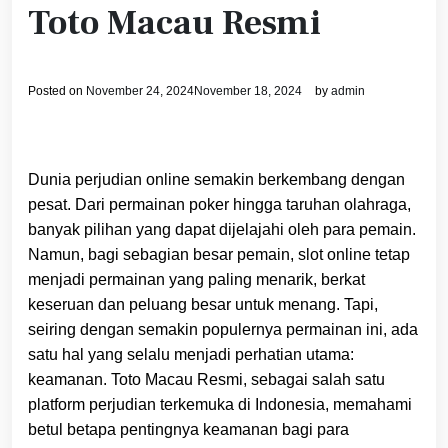
Toto Macau Resmi
Posted on
November 24, 2024
November 18, 2024
by
admin
Dunia perjudian online semakin berkembang dengan
pesat. Dari permainan poker hingga taruhan olahraga,
banyak pilihan yang dapat dijelajahi oleh para pemain.
Namun, bagi sebagian besar pemain, slot online tetap
menjadi permainan yang paling menarik, berkat
keseruan dan peluang besar untuk menang. Tapi,
seiring dengan semakin populernya permainan ini, ada
satu hal yang selalu menjadi perhatian utama:
keamanan. Toto Macau Resmi, sebagai salah satu
platform perjudian terkemuka di Indonesia, memahami
betul betapa pentingnya keamanan bagi para