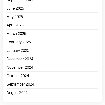
June 2025
May 2025
April 2025
March 2025
February 2025
January 2025
December 2024
November 2024
October 2024
September 2024
August 2024