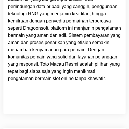
perlindungan data pribadi yang canggih, penggunaan
teknologi RNG yang menjamin keadilan, hingga
kemitraan dengan penyedia permainan terpercaya
seperti Dragoonsoft, platform ini menjamin pengalaman
bermain yang aman dan adil. Sistem pembayaran yang
aman dan proses penarikan yang efisien semakin
menambah kenyamanan para pemain. Dengan
komunitas pemain yang solid dan layanan pelanggan
yang responsif, Toto Macau Resmi adalah pilihan yang
tepat bagi siapa saja yang ingin menikmati
pengalaman bermain slot online tanpa khawatir.