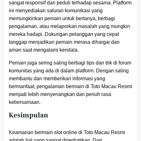
sangat responsif dan peduli terhadap sesama. Platform
ini menyediakan saluran komunikasi yang
memungkinkan pemain untuk bertanya, berbagi
pengalaman, atau melaporkan masalah yang mungkin
mereka hadapi. Dukungan pelanggan yang cepat
tanggap menjadikan pemain merasa dihargai dan
aman saat mengalami kendala.
Pemain juga sering saling berbagi tips dan trik di forum
komunitas yang ada di dalam platform. Dengan saling
membantu dan memberikan informasi yang
bermanfaat, pengalaman bermain di Toto Macau Resmi
menjadi lebih menyenangkan dan penuh rasa
kebersamaan.
Kesimpulan
Keamanan bermain slot online di Toto Macau Resmi
adalah hal yang sangat diperhatikan. Dari