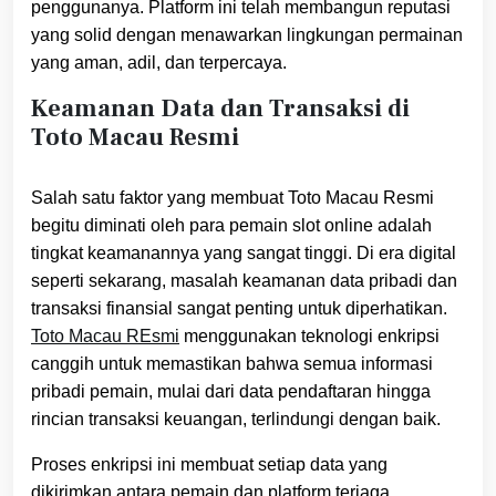
penggunanya. Platform ini telah membangun reputasi
yang solid dengan menawarkan lingkungan permainan
yang aman, adil, dan terpercaya.
Keamanan Data dan Transaksi di
Toto Macau Resmi
Salah satu faktor yang membuat Toto Macau Resmi
begitu diminati oleh para pemain slot online adalah
tingkat keamanannya yang sangat tinggi. Di era digital
seperti sekarang, masalah keamanan data pribadi dan
transaksi finansial sangat penting untuk diperhatikan.
Toto Macau REsmi
menggunakan teknologi enkripsi
canggih untuk memastikan bahwa semua informasi
pribadi pemain, mulai dari data pendaftaran hingga
rincian transaksi keuangan, terlindungi dengan baik.
Proses enkripsi ini membuat setiap data yang
dikirimkan antara pemain dan platform terjaga