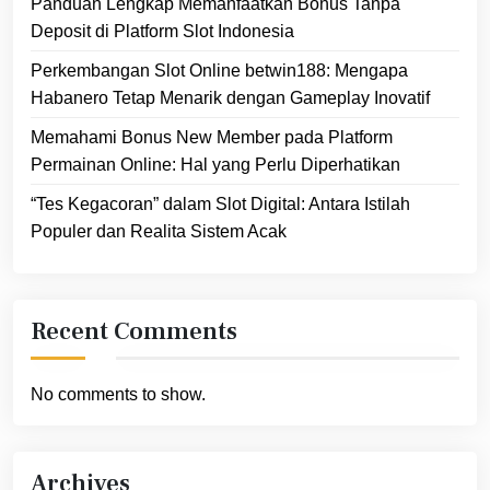
Panduan Lengkap Memanfaatkan Bonus Tanpa
Deposit di Platform Slot Indonesia
Perkembangan Slot Online betwin188: Mengapa
Habanero Tetap Menarik dengan Gameplay Inovatif
Memahami Bonus New Member pada Platform
Permainan Online: Hal yang Perlu Diperhatikan
“Tes Kegacoran” dalam Slot Digital: Antara Istilah
Populer dan Realita Sistem Acak
Recent Comments
No comments to show.
Archives