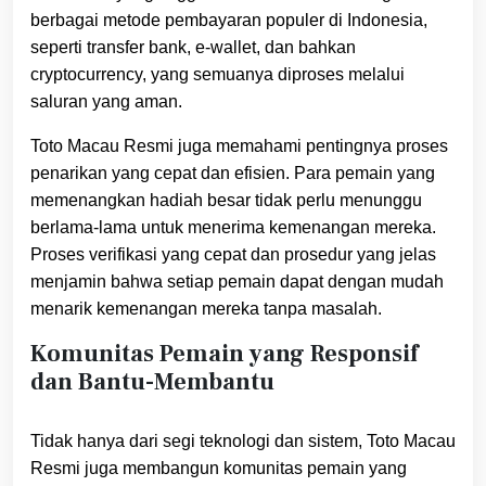
berbagai metode pembayaran populer di Indonesia,
seperti transfer bank, e-wallet, dan bahkan
cryptocurrency, yang semuanya diproses melalui
saluran yang aman.
Toto Macau Resmi juga memahami pentingnya proses
penarikan yang cepat dan efisien. Para pemain yang
memenangkan hadiah besar tidak perlu menunggu
berlama-lama untuk menerima kemenangan mereka.
Proses verifikasi yang cepat dan prosedur yang jelas
menjamin bahwa setiap pemain dapat dengan mudah
menarik kemenangan mereka tanpa masalah.
Komunitas Pemain yang Responsif
dan Bantu-Membantu
Tidak hanya dari segi teknologi dan sistem, Toto Macau
Resmi juga membangun komunitas pemain yang