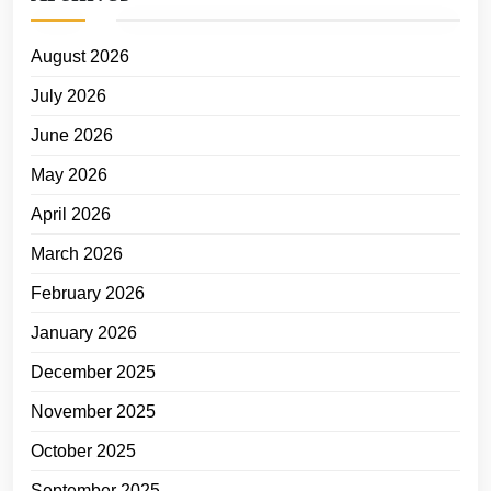
August 2026
July 2026
June 2026
May 2026
April 2026
March 2026
February 2026
January 2026
December 2025
November 2025
October 2025
September 2025