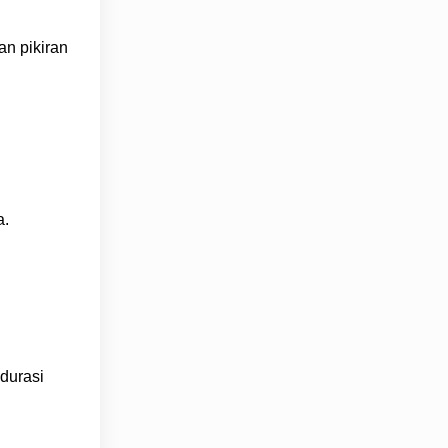
an pikiran
a.
durasi