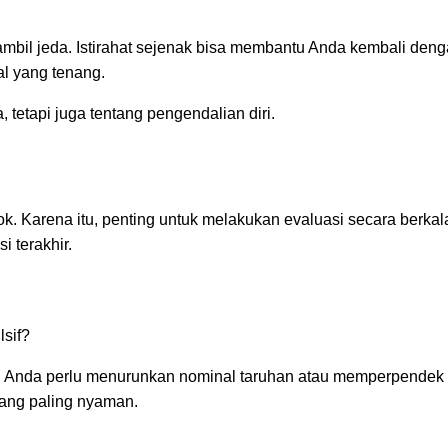
ambil jeda. Istirahat sejenak bisa membantu Anda kembali deng
tal yang tenang.
tetapi juga tentang pengendalian diri.
sok. Karena itu, penting untuk melakukan evaluasi secara berkal
 terakhir.
sif?
kin Anda perlu menurunkan nominal taruhan atau memperpendek 
ang paling nyaman.
n