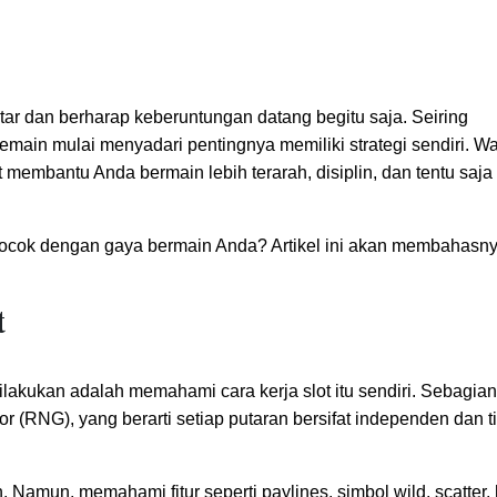
tar dan berharap keberuntungan datang begitu saja. Seiring
main mulai menyadari pentingnya memiliki strategi sendiri. W
 membantu Anda bermain lebih terarah, disiplin, dan tentu saja 
cocok dengan gaya bermain Anda? Artikel ini akan membahasn
t
lakukan adalah memahami cara kerja slot itu sendiri. Sebagian
RNG), yang berarti setiap putaran bersifat independen dan t
Namun, memahami fitur seperti paylines, simbol wild, scatter, 