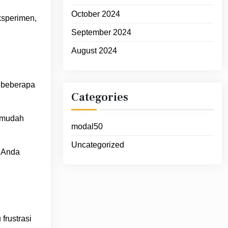
October 2024
ksperimen,
September 2024
August 2024
k beberapa
Categories
k mudah
modal50
Uncategorized
a Anda
frustrasi