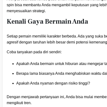
spin bisa membantu Anda mengambil keputusan yang leb
menyesuaikan strategi.
Kenali Gaya Bermain Anda
Setiap pemain memiliki karakter berbeda. Ada yang suka b
agresif dengan taruhan lebih besar demi potensi kemenang
Coba tanyakan pada diri sendiri:
Apakah Anda bermain untuk hiburan atau mengejar tar
Berapa lama biasanya Anda menghabiskan waktu dal
Apakah Anda nyaman dengan risiko tinggi?
Dengan menjawab pertanyaan ini, Anda bisa mulai membentu
mengikuti tren.