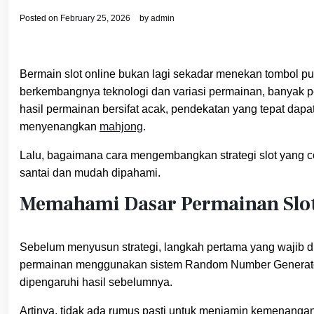
Posted on
February 25, 2026
by
admin
Bermain slot online bukan lagi sekadar menekan tombol pu
berkembangnya teknologi dan variasi permainan, banyak pe
hasil permainan bersifat acak, pendekatan yang tepat dapat
menyenangkan
mahjong
.
Lalu, bagaimana cara mengembangkan strategi slot yang 
santai dan mudah dipahami.
Memahami Dasar Permainan Slo
Sebelum menyusun strategi, langkah pertama yang wajib di
permainan menggunakan sistem Random Number Generator (
dipengaruhi hasil sebelumnya.
Artinya, tidak ada rumus pasti untuk menjamin kemenangan. 