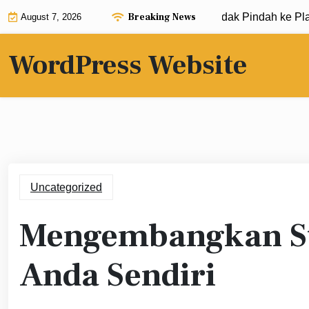
Skip
Breaking News
estimoni Member Slot: Kenapa Mereka Tidak Pindah ke Platfor
August 7, 2026
to
content
WordPress Website
Uncategorized
Mengembangkan Str
Anda Sendiri