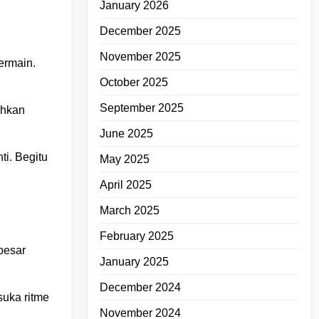
January 2026
December 2025
November 2025
ermain.
October 2025
September 2025
ahkan
June 2025
ti. Begitu
May 2025
April 2025
March 2025
February 2025
besar
January 2025
December 2024
suka ritme
November 2024