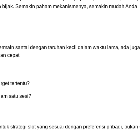
ih bijak. Semakin paham mekanismenya, semakin mudah Anda
ermain santai dengan taruhan kecil dalam waktu lama, ada juga
an cepat.
get tertentu?
am satu sesi?
k strategi slot yang sesuai dengan preferensi pribadi, bukan