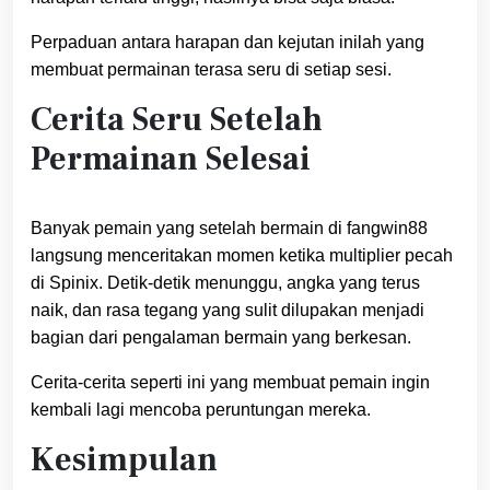
Perpaduan antara harapan dan kejutan inilah yang
membuat permainan terasa seru di setiap sesi.
Cerita Seru Setelah
Permainan Selesai
Banyak pemain yang setelah bermain di fangwin88
langsung menceritakan momen ketika multiplier pecah
di Spinix. Detik-detik menunggu, angka yang terus
naik, dan rasa tegang yang sulit dilupakan menjadi
bagian dari pengalaman bermain yang berkesan.
Cerita-cerita seperti ini yang membuat pemain ingin
kembali lagi mencoba peruntungan mereka.
Kesimpulan