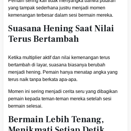
Pemain sering kali tidak menyangka bahwa putaran
yang tampak sederhana justru menjadi momen
kemenangan terbesar dalam sesi bermain mereka.
Suasana Hening Saat Nilai
Terus Bertambah
Ketika multiplier aktif dan nilai kemenangan terus
bertambah di layar, suasana biasanya berubah
menjadi hening. Pemain hanya menatap angka yang
terus naik tanpa berkata apa-apa.
Momen ini sering menjadi cerita seru yang dibagikan
pemain kepada teman-teman mereka setelah sesi
bermain selesai.
Bermain Lebih Tenang,
Menikmati Setiap Detik