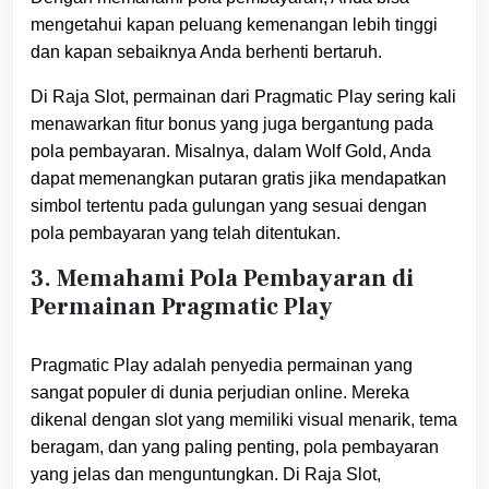
mengetahui kapan peluang kemenangan lebih tinggi
dan kapan sebaiknya Anda berhenti bertaruh.
Di Raja Slot, permainan dari Pragmatic Play sering kali
menawarkan fitur bonus yang juga bergantung pada
pola pembayaran. Misalnya, dalam Wolf Gold, Anda
dapat memenangkan putaran gratis jika mendapatkan
simbol tertentu pada gulungan yang sesuai dengan
pola pembayaran yang telah ditentukan.
3. Memahami Pola Pembayaran di
Permainan Pragmatic Play
Pragmatic Play adalah penyedia permainan yang
sangat populer di dunia perjudian online. Mereka
dikenal dengan slot yang memiliki visual menarik, tema
beragam, dan yang paling penting, pola pembayaran
yang jelas dan menguntungkan. Di Raja Slot,