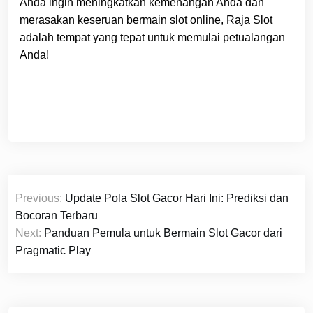
Anda ingin meningkatkan kemenangan Anda dan
merasakan keseruan bermain slot online, Raja Slot
adalah tempat yang tepat untuk memulai petualangan
Anda!
Post
Previous:
Update Pola Slot Gacor Hari Ini: Prediksi dan
navigation
Bocoran Terbaru
Next:
Panduan Pemula untuk Bermain Slot Gacor dari
Pragmatic Play