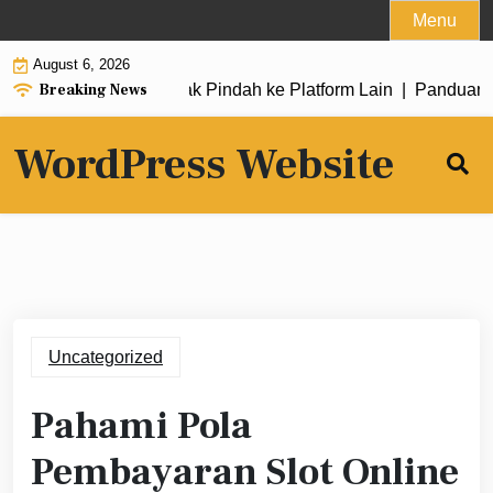
Skip
Menu
to
August 6, 2026
content
Breaking News
 Kenapa Mereka Tidak Pindah ke Platform Lain |
Panduan Leng
WordPress Website
Uncategorized
Pahami Pola
Pembayaran Slot Online