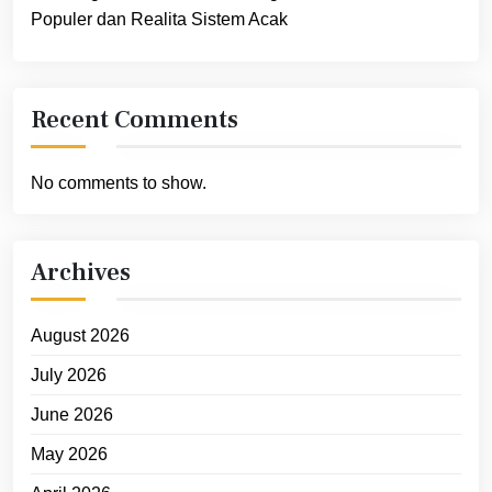
Populer dan Realita Sistem Acak
Recent Comments
No comments to show.
Archives
August 2026
July 2026
June 2026
May 2026