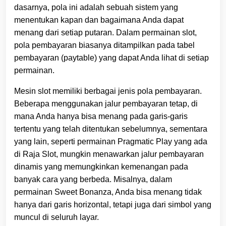
dasarnya, pola ini adalah sebuah sistem yang
menentukan kapan dan bagaimana Anda dapat
menang dari setiap putaran. Dalam permainan slot,
pola pembayaran biasanya ditampilkan pada tabel
pembayaran (paytable) yang dapat Anda lihat di setiap
permainan.
Mesin slot memiliki berbagai jenis pola pembayaran.
Beberapa menggunakan jalur pembayaran tetap, di
mana Anda hanya bisa menang pada garis-garis
tertentu yang telah ditentukan sebelumnya, sementara
yang lain, seperti permainan Pragmatic Play yang ada
di Raja Slot, mungkin menawarkan jalur pembayaran
dinamis yang memungkinkan kemenangan pada
banyak cara yang berbeda. Misalnya, dalam
permainan Sweet Bonanza, Anda bisa menang tidak
hanya dari garis horizontal, tetapi juga dari simbol yang
muncul di seluruh layar.