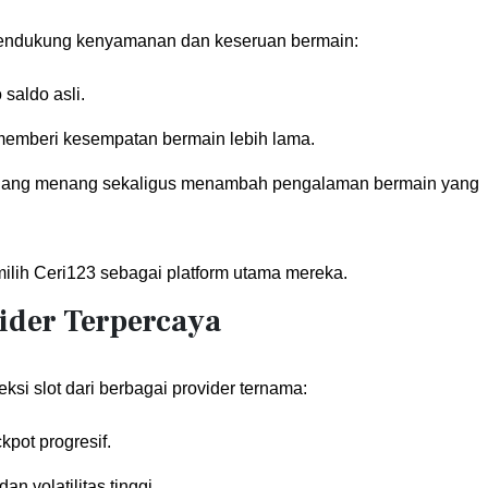
 mendukung kenyamanan dan keseruan bermain:
saldo asli.
 memberi kesempatan bermain lebih lama.
uang menang sekaligus menambah pengalaman bermain yang
emilih Ceri123 sebagai platform utama mereka.
vider Terpercaya
si slot dari berbagai provider ternama:
ckpot progresif.
n volatilitas tinggi.