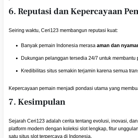
6. Reputasi dan Kepercayaan Pe
Seiring waktu, Ceri123 membangun reputasi kuat:
Banyak pemain Indonesia merasa
aman dan nyama
Dukungan pelanggan tersedia 24/7 untuk membantu 
Kredibilitas situs semakin terjamin karena semua tra
Kepercayaan pemain menjadi pondasi utama yang membuat C
7. Kesimpulan
Sejarah Ceri123 adalah cerita tentang evolusi, inovasi, da
platform modern dengan koleksi slot lengkap, fitur unggul
satu situs slot terpercaya di Indonesia.