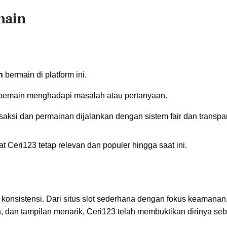
main
n
bermain di platform ini.
pemain menghadapi masalah atau pertanyaan.
nsaksi dan permainan dijalankan dengan sistem fair dan transpa
eri123 tetap relevan dan populer hingga saat ini.
n konsistensi. Dari situs slot sederhana dengan fokus keamanan
an, dan tampilan menarik, Ceri123 telah membuktikan dirinya se