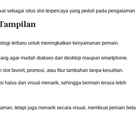
l sebagai situs slot terpercaya yang peduli pada pengalama
 Tampilan
nologi terbaru untuk meningkatkan kenyamanan pemain.
ulang agar mudah diakses dari desktop maupun smartphone.
t favorit, promosi, atau fitur tambahan tanpa kesulitan.
i halus dan visual menarik, sehingga bermain terasa lebih
aman, tetapi juga menarik secara visual, membuat pemain bet