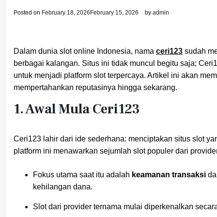
Posted on
February 18, 2026
February 15, 2026
by
admin
Dalam dunia slot online Indonesia, nama
ceri123
sudah men
berbagai kalangan. Situs ini tidak muncul begitu saja; Cer
untuk menjadi platform slot terpercaya. Artikel ini akan me
mempertahankan reputasinya hingga sekarang.
1. Awal Mula Ceri123
Ceri123 lahir dari ide sederhana: menciptakan situs slot 
platform ini menawarkan sejumlah slot populer dari provid
Fokus utama saat itu adalah
keamanan transaksi
d
kehilangan dana.
Slot dari provider ternama mulai diperkenalkan secar