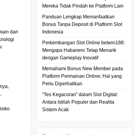
Mereka Tidak Pindah ke Platform Lain
Panduan Lengkap Memanfaatkan
Bonus Tanpa Deposit di Platform Slot
main dari
Indonesia
knologi
Perkembangan Slot Online betwin188:
i
Mengapa Habanero Tetap Menarik
dengan Gameplay Inovatif
Memahami Bonus New Member pada
Platform Permainan Online: Hal yang
Perlu Diperhatikan
nya,
.
“Tes Kegacoran” dalam Slot Digital:
Antara Istilah Populer dan Realita
isiko
Sistem Acak