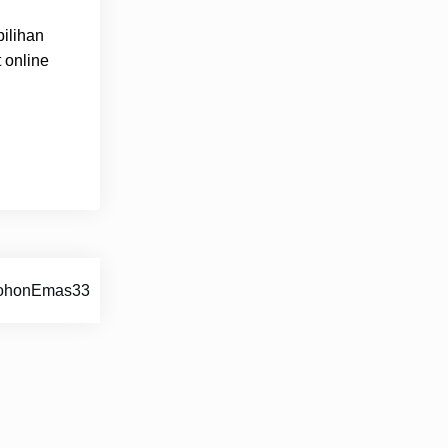
ilihan
 online
PohonEmas33