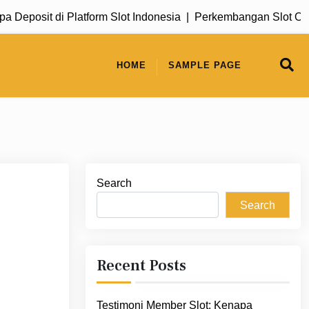
osit di Platform Slot Indonesia |
Perkembangan Slot Online
HOME
SAMPLE PAGE
Search
Search
Recent Posts
Testimoni Member Slot: Kenapa