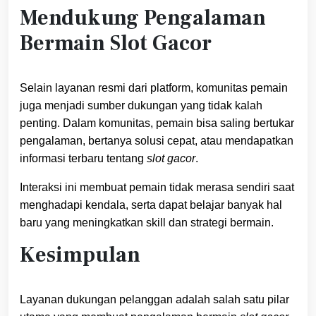
Mendukung Pengalaman
Bermain Slot Gacor
Selain layanan resmi dari platform, komunitas pemain
juga menjadi sumber dukungan yang tidak kalah
penting. Dalam komunitas, pemain bisa saling bertukar
pengalaman, bertanya solusi cepat, atau mendapatkan
informasi terbaru tentang
slot gacor
.
Interaksi ini membuat pemain tidak merasa sendiri saat
menghadapi kendala, serta dapat belajar banyak hal
baru yang meningkatkan skill dan strategi bermain.
Kesimpulan
Layanan dukungan pelanggan adalah salah satu pilar