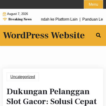
Skip
Menu
to
August 7, 2026
content
Breaking News
napa Mereka Tidak Pindah ke Platform Lain |
Panduan Lengkap
WordPress Website
Uncategorized
Dukungan Pelanggan
Slot Gacor: Solusi Cepat