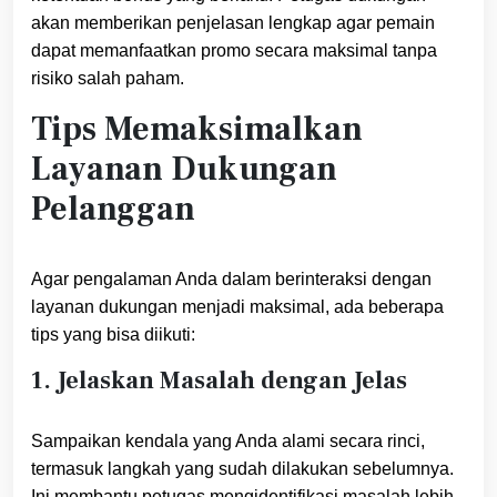
akan memberikan penjelasan lengkap agar pemain
dapat memanfaatkan promo secara maksimal tanpa
risiko salah paham.
Tips Memaksimalkan
Layanan Dukungan
Pelanggan
Agar pengalaman Anda dalam berinteraksi dengan
layanan dukungan menjadi maksimal, ada beberapa
tips yang bisa diikuti:
1. Jelaskan Masalah dengan Jelas
Sampaikan kendala yang Anda alami secara rinci,
termasuk langkah yang sudah dilakukan sebelumnya.
Ini membantu petugas mengidentifikasi masalah lebih