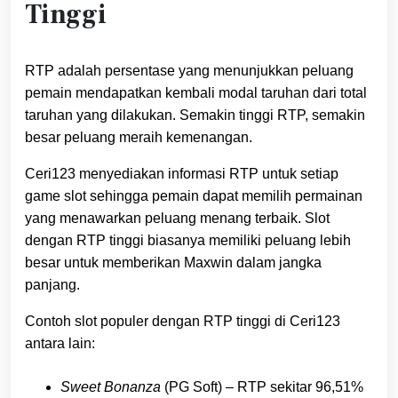
Tinggi
RTP adalah persentase yang menunjukkan peluang
pemain mendapatkan kembali modal taruhan dari total
taruhan yang dilakukan. Semakin tinggi RTP, semakin
besar peluang meraih kemenangan.
Ceri123 menyediakan informasi RTP untuk setiap
game slot sehingga pemain dapat memilih permainan
yang menawarkan peluang menang terbaik. Slot
dengan RTP tinggi biasanya memiliki peluang lebih
besar untuk memberikan Maxwin dalam jangka
panjang.
Contoh slot populer dengan RTP tinggi di Ceri123
antara lain:
Sweet Bonanza
(PG Soft) – RTP sekitar 96,51%