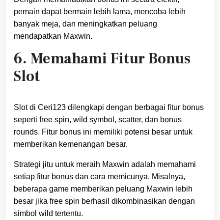
pemain dapat bermain lebih lama, mencoba lebih
banyak meja, dan meningkatkan peluang
mendapatkan Maxwin.
6. Memahami Fitur Bonus
Slot
Slot di Ceri123 dilengkapi dengan berbagai fitur bonus
seperti free spin, wild symbol, scatter, dan bonus
rounds. Fitur bonus ini memiliki potensi besar untuk
memberikan kemenangan besar.
Strategi jitu untuk meraih Maxwin adalah memahami
setiap fitur bonus dan cara memicunya. Misalnya,
beberapa game memberikan peluang Maxwin lebih
besar jika free spin berhasil dikombinasikan dengan
simbol wild tertentu.