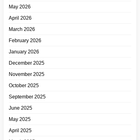
May 2026
April 2026
March 2026
February 2026
January 2026
December 2025
November 2025
October 2025
September 2025
June 2025
May 2025
April 2025