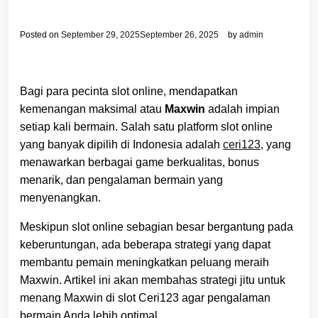
Posted on
September 29, 2025
September 26, 2025
by
admin
Bagi para pecinta slot online, mendapatkan
kemenangan maksimal atau
Maxwin
adalah impian
setiap kali bermain. Salah satu platform slot online
yang banyak dipilih di Indonesia adalah
ceri123
, yang
menawarkan berbagai game berkualitas, bonus
menarik, dan pengalaman bermain yang
menyenangkan.
Meskipun slot online sebagian besar bergantung pada
keberuntungan, ada beberapa strategi yang dapat
membantu pemain meningkatkan peluang meraih
Maxwin. Artikel ini akan membahas strategi jitu untuk
menang Maxwin di slot Ceri123 agar pengalaman
bermain Anda lebih optimal.