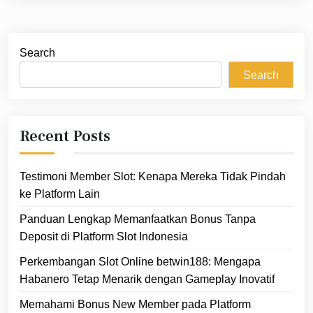
Search
Search
Recent Posts
Testimoni Member Slot: Kenapa Mereka Tidak Pindah
ke Platform Lain
Panduan Lengkap Memanfaatkan Bonus Tanpa
Deposit di Platform Slot Indonesia
Perkembangan Slot Online betwin188: Mengapa
Habanero Tetap Menarik dengan Gameplay Inovatif
Memahami Bonus New Member pada Platform