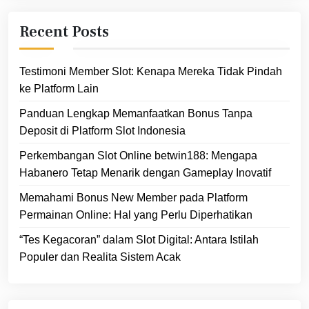
Recent Posts
Testimoni Member Slot: Kenapa Mereka Tidak Pindah
ke Platform Lain
Panduan Lengkap Memanfaatkan Bonus Tanpa
Deposit di Platform Slot Indonesia
Perkembangan Slot Online betwin188: Mengapa
Habanero Tetap Menarik dengan Gameplay Inovatif
Memahami Bonus New Member pada Platform
Permainan Online: Hal yang Perlu Diperhatikan
“Tes Kegacoran” dalam Slot Digital: Antara Istilah
Populer dan Realita Sistem Acak