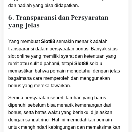
dan hadiah yang bisa didapatkan.
6.
Transparansi dan Persyaratan
yang Jelas
Yang membuat
Slot88
semakin menarik adalah
transparansi dalam persyaratan bonus. Banyak situs
slot online yang memiliki syarat dan ketentuan yang
rumit atau sulit dipahami, tetapi
Slot88
selalu
memastikan bahwa pemain mengetahui dengan jelas
bagaimana cara memperoleh dan menggunakan
bonus yang mereka tawarkan.
Semua persyaratan seperti taruhan yang harus
dipenuhi sebelum bisa menarik kemenangan dari
bonus, serta batas waktu yang berlaku, dijelaskan
dengan sangat rinci. Hal ini memudahkan pemain
untuk menghindari kebingungan dan memaksimalkan