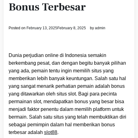
Bonus Terbesar
Posted on
February 13, 2025
February 8, 2025
by
admin
Dunia perjudian online di Indonesia semakin
berkembang pesat, dan dengan begitu banyak pilihan
yang ada, pemain tentu ingin memilih situs yang
memberikan lebih banyak keuntungan. Salah satu hal
yang sangat menarik perhatian pemain adalah bonus
yang ditawarkan oleh situs slot. Bagi para pecinta
permainan slot, mendapatkan bonus yang besar bisa
menjadi faktor penentu dalam memilih platform untuk
bermain. Salah satu situs yang telah membuktikan diri
sebagai pemimpin dalam hal memberikan bonus
terbesar adalah
slot88
.