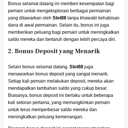
Bonus selamat datang ini memberi kesempatan bagi
pemain untuk mengeksplorasi berbagai permainan
yang ditawarkan oleh
Slot88
tanpa khawatir kehabisan
dana di awal permainan. Selain itu, bonus ini juga
memberikan peluang bagi pemain untuk meningkatkan
saldo mereka dan bertaruh dengan lebih percaya diri.
2.
Bonus Deposit yang Menarik
Selain bonus selamat datang,
Slot88
juga
menawarkan bonus deposit yang sangat menarik.
Setiap kali pemain melakukan deposit, mereka akan
mendapatkan tambahan saldo yang cukup besar.
Biasanya, bonus deposit ini berlaku untuk beberapa
kali setoran pertama, yang memungkinkan pemain
untuk terus memperbesar saldo mereka dan
meningkatkan peluang kemenangan.