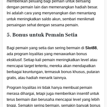
memberikan peluang bagi pemain untuk bersaing
dengan pemain lain dan memenangkan hadiah besar.
Ini adalah cara yang menyenangkan dan menantang
untuk meningkatkan saldo akun, sembari menikmati
persaingan sehat dengan sesama pemain.
5.
Bonus untuk Pemain Setia
Bagi pemain yang setia dan sering bermain di
Slot88
,
ada program loyalitas yang menawarkan bonus
eksklusif. Setiap kali pemain meningkatkan level atau
mencapai target tertentu, mereka akan mendapatkan
berbagai keuntungan, termasuk bonus khusus, putaran
gratis, atau hadiah menarik lainnya.
Program loyalitas ini tidak hanya membuat pemain
merasa dihargai, tetapi juga memberikan insentif untuk
terus bermain dan berusaha mencapai level yang lebih
tinggi. Semakin sering bermain, semakin banyak bonus