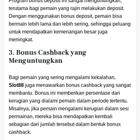
Program bonus deposit ini sangat menguntungkan,
terutama bagi pemain yang rajin melakukan deposit.
Dengan menggunakan bonus deposit, pemain bisa
bermain lebih lama dan lebih sering, sehingga peluang
untuk mendapatkan kemenangan besar juga
meningkat.
3.
Bonus Cashback yang
Menguntungkan
Bagi pemain yang sering mengalami kekalahan,
Slot88
juga menawarkan bonus cashback yang sangat
membantu. Bonus ini memberikan persentase dari
kerugian yang dialami pemain dalam periode tertentu.
Misalnya, jika pemain mengalami kerugian dalam sesi
permainan, mereka bisa mendapatkan kembali
sebagian dari jumlah tersebut dalam bentuk bonus
cashback.