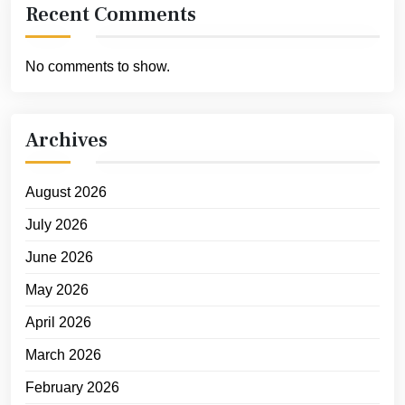
Recent Comments
No comments to show.
Archives
August 2026
July 2026
June 2026
May 2026
April 2026
March 2026
February 2026