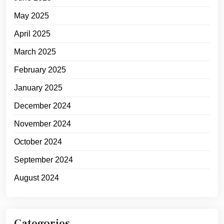
May 2025
April 2025
March 2025
February 2025
January 2025
December 2024
November 2024
October 2024
September 2024
August 2024
Categories