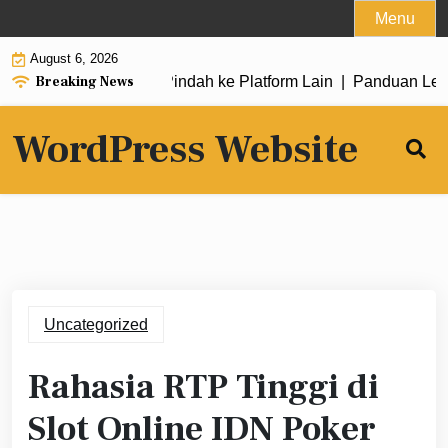
Skip
Menu
to
August 6, 2026
content
Breaking News
enapa Mereka Tidak Pindah ke Platform Lain |
Panduan Lengka
WordPress Website
Uncategorized
Rahasia RTP Tinggi di
Slot Online IDN Poker