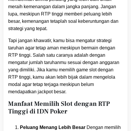
meraih kemenangan dalam jangka panjang. Jangan
lupa, meskipun RTP tinggi memberi peluang lebih
besar, kemenangan tetaplah soal keberuntungan dan
strategi yang tepat.
Tapi jangan khawatir, kamu bisa mengatur strategi
taruhan agar tetap aman meskipun bermain dengan
RTP tinggi. Salah satu caranya adalah dengan
mengatur jumlah taruhanmu sesuai dengan anggaran
yang dimiliki. Jika kamu memilih game slot dengan
RTP tinggi, kamu akan lebih bijak dalam mengelola
modal agar tetap terjaga meskipun belum
mendapatkan jackpot besar.
Manfaat Memilih Slot dengan RTP
Tinggi di IDN Poker
Peluang Menang Lebih Besar
Dengan memilih