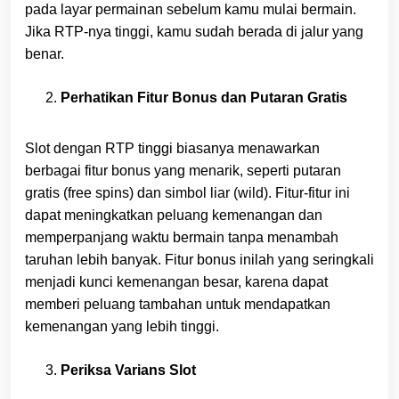
pada layar permainan sebelum kamu mulai bermain.
Jika RTP-nya tinggi, kamu sudah berada di jalur yang
benar.
Perhatikan Fitur Bonus dan Putaran Gratis
Slot dengan RTP tinggi biasanya menawarkan
berbagai fitur bonus yang menarik, seperti putaran
gratis (free spins) dan simbol liar (wild). Fitur-fitur ini
dapat meningkatkan peluang kemenangan dan
memperpanjang waktu bermain tanpa menambah
taruhan lebih banyak. Fitur bonus inilah yang seringkali
menjadi kunci kemenangan besar, karena dapat
memberi peluang tambahan untuk mendapatkan
kemenangan yang lebih tinggi.
Periksa Varians Slot